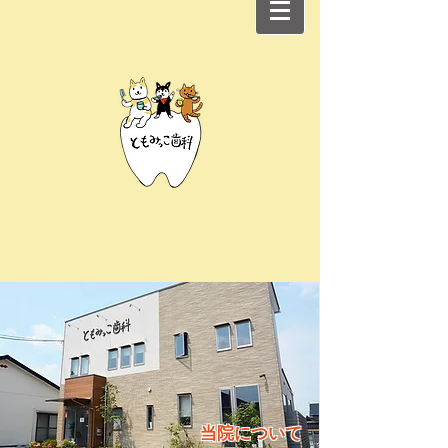
当院について