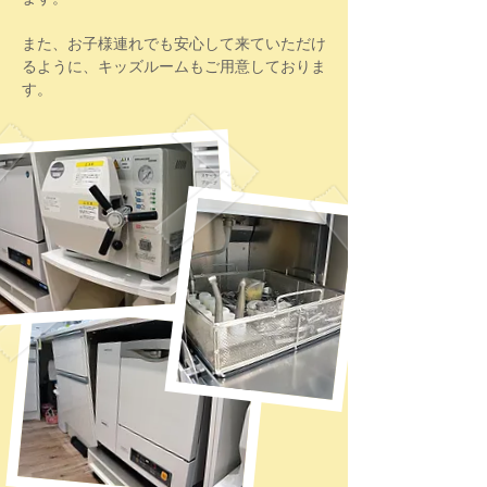
また、お子様連れでも安心して来ていただけ
るように、キッズルームもご用意しておりま
す。