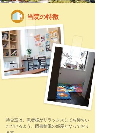
当院の特徴
待合室は、患者様がリラックスしてお待ちい
ただけるよう、図書館風の部屋となっており
ます。