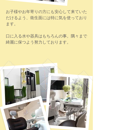
お子様やお年寄りの方にも安心して来ていた
だけるよう、衛生面には特に気を使っており
ます。
口に入る水や器具はもちろんの事。隅々まで
綺麗に保つよう努力しております。